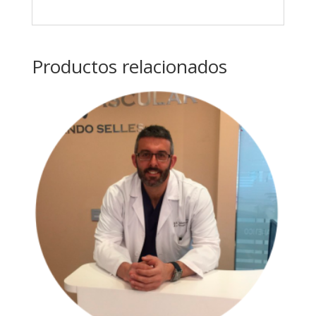
Productos relacionados