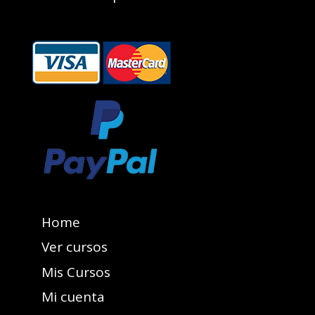
Home
Ver cursos
Mis Cursos
Mi cuenta