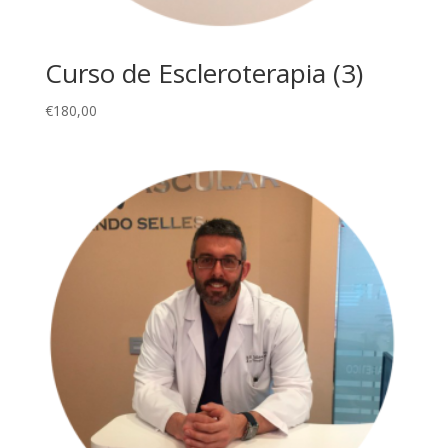
Curso de Escleroterapia (3)
€
180,00