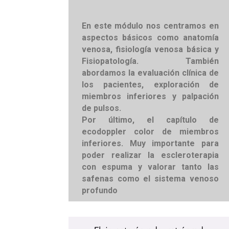
En este módulo nos centramos en
aspectos básicos como anatomía
venosa, fisiología venosa básica y
Fisiopatología. También
abordamos la evaluación clínica de
los pacientes, exploración de
miembros inferiores y palpación
de pulsos.
Por último, el capítulo de
ecodoppler color de miembros
inferiores. Muy importante para
poder realizar la escleroterapia
con espuma y valorar tanto las
safenas como el sistema venoso
profundo