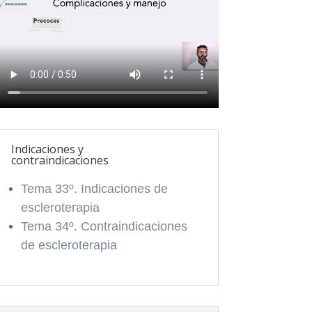
Indicaciones y
contraindicaciones
Tema 33º. Indicaciones de
escleroterapia
Tema 34º. Contraindicaciones
de escleroterapia