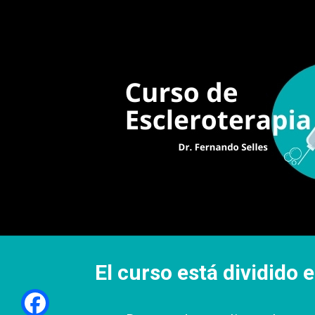
El curso está dividido