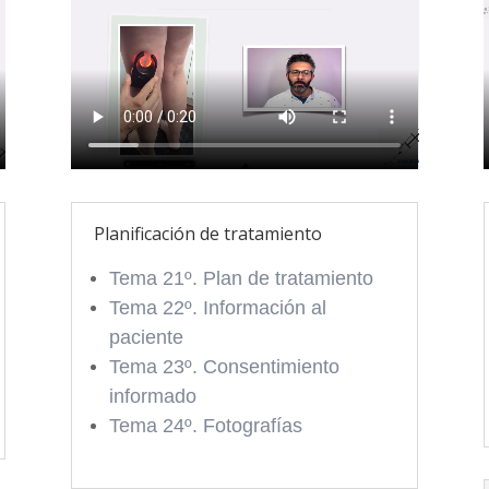
Planificación de tratamiento
Tema 21º. Plan de tratamiento
Tema 22º. Información al
paciente
Tema 23º. Consentimiento
informado
Tema 24º. Fotografías