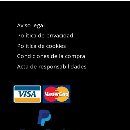
Aviso legal
Política de privacidad
Política de cookies
Condiciones de la compra
Acta de responsabilidades