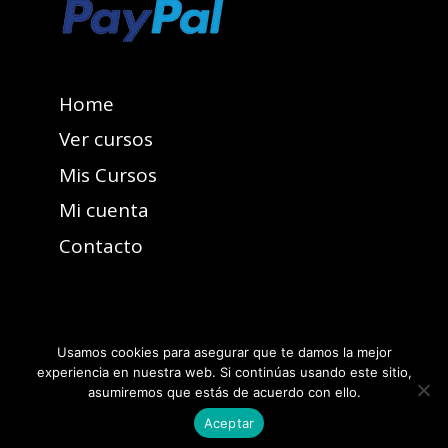
Home
Ver cursos
Mis Cursos
Mi cuenta
Contacto
Usamos cookies para asegurar que te damos la mejor
experiencia en nuestra web. Si continúas usando este sitio,
asumiremos que estás de acuerdo con ello.
Aceptar
Reservados todos los derechos de propiedad