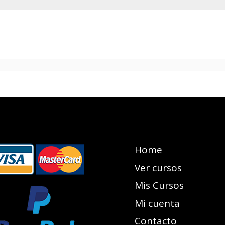
Home
Ver cursos
Mis Cursos
Mi cuenta
Contacto