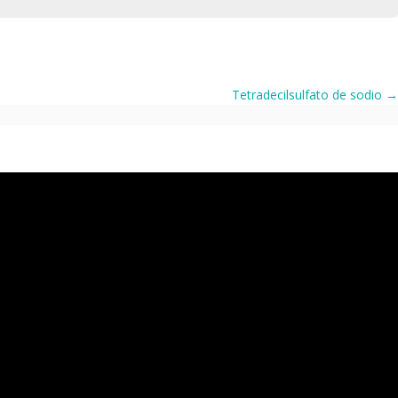
Tetradecilsulfato de sodio