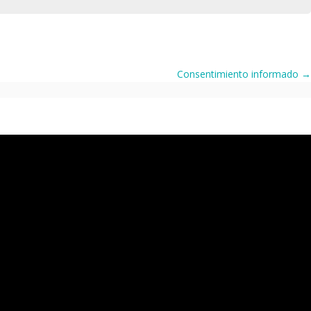
Consentimiento informado