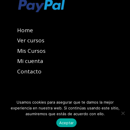
Home
Ver cursos
Mis Cursos
Mi cuenta
Contacto
Usamos cookies para asegurar que te damos la mejor
experiencia en nuestra web. Si continúas usando este sitio,
asumiremos que estás de acuerdo con ello.
Aceptar
Reservados todos los derechos de propiedad