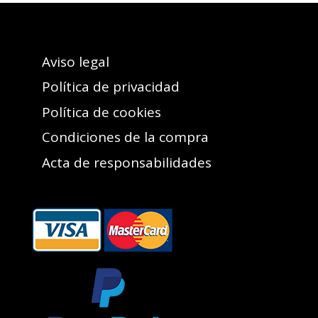
Aviso legal
Política de privacidad
Política de cookies
Condiciones de la compra
Acta de responsabilidades