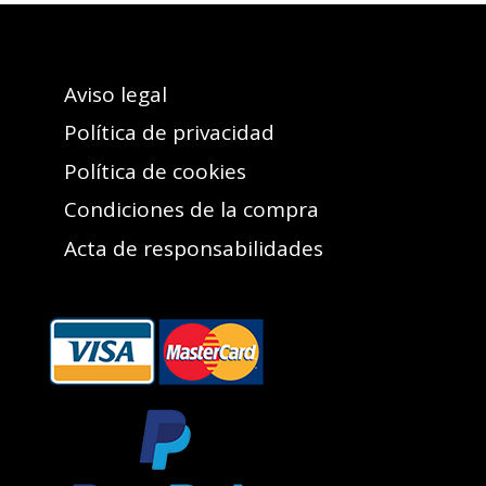
Aviso legal
Política de privacidad
Política de cookies
Condiciones de la compra
Acta de responsabilidades