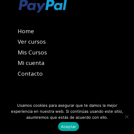
Home
Ver cursos
Mis Cursos
Mi cuenta
Contacto
Usamos cookies para asegurar que te damos la mejor
experiencia en nuestra web. Si continúas usando este sitio,
asumiremos que estás de acuerdo con ello.
Aceptar
Reservados todos los derechos de propiedad