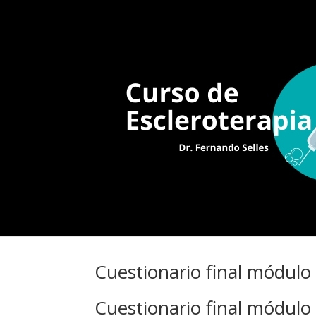
Cuestionario final módulo
Cuestionario final módulo