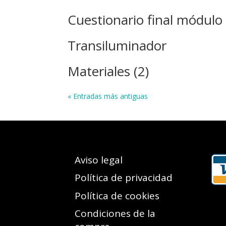
Cuestionario final módulo
Transiluminador
Materiales (2)
« Entradas más antiguas
Aviso legal
Política de privacidad
Política de cookies
Condiciones de la