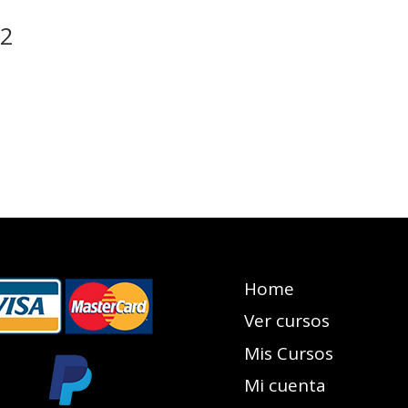
 2
Home
Ver cursos
Mis Cursos
Mi cuenta