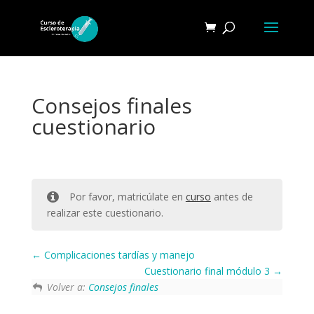
Consejos finales
cuestionario
Por favor, matricúlate en
curso
antes de
realizar este cuestionario.
Complicaciones tardías y manejo
Cuestionario final módulo 3
Volver a:
Consejos finales