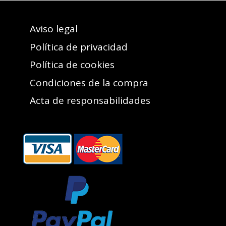
Aviso legal
Política de privacidad
Política de cookies
Condiciones de la compra
Acta de responsabilidades