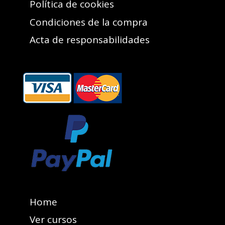
Política de cookies
Condiciones de la compra
Acta de responsabilidades
Home
Ver cursos