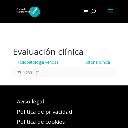
Evaluación clínica
Fisiopatología venosa
Historia clínica
Volver a:
Aviso legal
Política de privacidad
Política de cookies