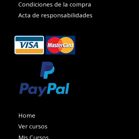
Condiciones de la compra
Acta de responsabilidades
Home
Ver cursos
Mis Cursos